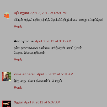
அப்பாதுரை
April 7, 2012 at 6:59 PM
வீட்டில் இந்தப் பதிவு பற்றித் தெரிவித்திருப்பீர்கள் என்று நம்புகிறேன்.
Reply
Anonymous
April 8, 2012 at 3:35 AM
நல்ல நகைச்சுவை உண்மை. ரசித்தேன் பாராட்டுகள்.
வேதா. இலங்காதிலகம்.
Reply
vimalanperali
April 8, 2012 at 5:01 AM
இது ஒரு மனோ நிலை ஈர்ப்பு போலும்.
Reply
ஹேமா
April 9, 2012 at 5:37 AM