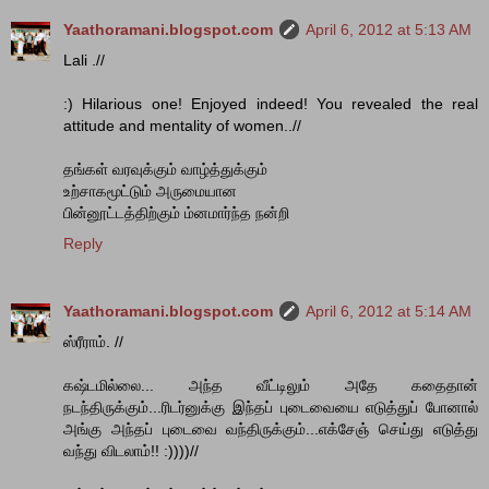
Yaathoramani.blogspot.com
April 6, 2012 at 5:13 AM
Lali .//
:) Hilarious one! Enjoyed indeed! You revealed the real
attitude and mentality of women..//
தங்கள் வரவுக்கும் வாழ்த்துக்கும்
உற்சாகமூட்டும் அருமையான
பின்னூட்டத்திற்கும் ம்னமார்ந்த நன்றி
Reply
Yaathoramani.blogspot.com
April 6, 2012 at 5:14 AM
ஸ்ரீராம். //
கஷ்டமில்லை... அந்த வீட்டிலும் அதே கதைதான்
நடந்திருக்கும்...ரிடர்னுக்கு இந்தப் புடைவையை எடுத்துப் போனால்
அங்கு அந்தப் புடைவை வந்திருக்கும்...எக்சேஞ் செய்து எடுத்து
வந்து விடலாம்!! :))))//