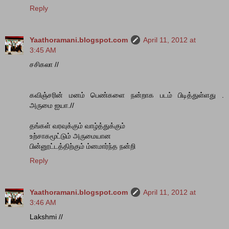
Reply
Yaathoramani.blogspot.com
April 11, 2012 at
3:45 AM
சசிகலா //
கவிஞ்சரின் மனம் பெண்களை நன்றாக படம் பிடித்துள்ளது .
அருமை ஐயா.//
தங்கள் வரவுக்கும் வாழ்த்துக்கும்
உற்சாகமூட்டும் அருமையான
பின்னூட்டத்திற்கும் ம்னமார்ந்த நன்றி
Reply
Yaathoramani.blogspot.com
April 11, 2012 at
3:46 AM
Lakshmi //