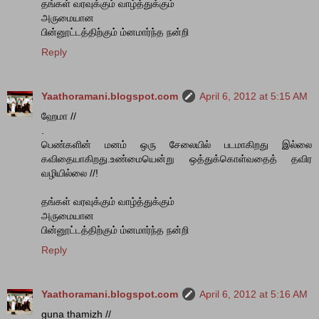
தங்கள் வரவுக்கும் வாழ்த்துக்கும்
அருமையான
பின்னூட்டத்திற்கும் ம்னமார்ந்த நன்றி
Reply
Yaathoramani.blogspot.com
April 6, 2012 at 5:15 AM
ஹேமா //
.
பெண்களின் மனம் ஒரு சேலையில் படமாகிறது இல்லை
கவிதையாகிறது.உண்மையென்று ஒத்துக்கொள்வதைத் தவிர
வழியில்லை //!
தங்கள் வரவுக்கும் வாழ்த்துக்கும்
அருமையான
பின்னூட்டத்திற்கும் ம்னமார்ந்த நன்றி
Reply
Yaathoramani.blogspot.com
April 6, 2012 at 5:16 AM
guna thamizh //