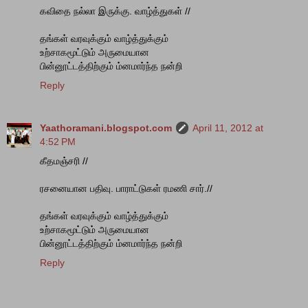
கவிதை நல்லா இருக்கு. வாழ்த்துகள் //
தங்கள் வரவுக்கும் வாழ்த்துக்கும்
உற்சாகமூட்டும் அருமையான
பின்னூட்டத்திற்கும் ம்னமார்ந்த நன்றி
Reply
Yaathoramani.blogspot.com
April 11, 2012 at
4:52 PM
கீதமஞ்சரி //
ரசனையான பதிவு. பாராட்டுகள் ரமணி சார்.//
தங்கள் வரவுக்கும் வாழ்த்துக்கும்
உற்சாகமூட்டும் அருமையான
பின்னூட்டத்திற்கும் ம்னமார்ந்த நன்றி
Reply