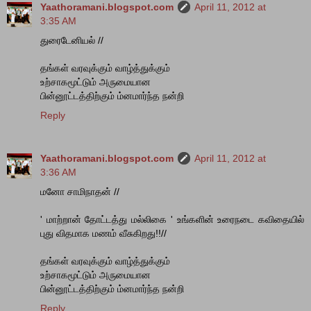
Yaathoramani.blogspot.com
April 11, 2012 at
3:35 AM
துரைடேனியல் //
தங்கள் வரவுக்கும் வாழ்த்துக்கும்
உற்சாகமூட்டும் அருமையான
பின்னூட்டத்திற்கும் ம்னமார்ந்த நன்றி
Reply
Yaathoramani.blogspot.com
April 11, 2012 at
3:36 AM
மனோ சாமிநாதன் //
' மாற்றான் தோட்டத்து மல்லிகை ' உங்களின் உரைநடை கவிதையில்
புது விதமாக மணம் வீசுகிறது!!//
தங்கள் வரவுக்கும் வாழ்த்துக்கும்
உற்சாகமூட்டும் அருமையான
பின்னூட்டத்திற்கும் ம்னமார்ந்த நன்றி
Reply