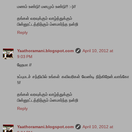
மணம் உண்டு! மனமும் உண்டு!! :-)//
தங்கள் வரவுக்கும் வாழ்த்துக்கும்
பின்னூட்டத்திற்கும் ம்னமார்ந்த நன்றி
Reply
Yaathoramani.blogspot.com
April 10, 2012 at
9:03 PM
ஹேமா //
உப்புமடச் சந்தியில் உங்கள் கவிவரிகள் வேண்டி நிற்கிறேன்.வாங்கோ
!//
தங்கள் வரவுக்கும் வாழ்த்துக்கும்
பின்னூட்டத்திற்கும் ம்னமார்ந்த நன்றி
Reply
Yaathoramani.blogspot.com
April 10, 2012 at