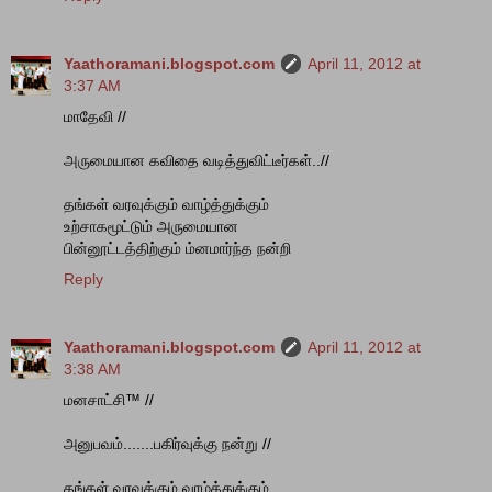
Yaathoramani.blogspot.com
April 11, 2012 at
3:37 AM
மாதேவி //
அருமையான கவிதை வடித்துவிட்டீர்கள்..//
தங்கள் வரவுக்கும் வாழ்த்துக்கும்
உற்சாகமூட்டும் அருமையான
பின்னூட்டத்திற்கும் ம்னமார்ந்த நன்றி
Reply
Yaathoramani.blogspot.com
April 11, 2012 at
3:38 AM
மனசாட்சி™ //
அனுபவம்.......பகிர்வுக்கு நன்று //
தங்கள் வரவுக்கும் வாழ்த்துக்கும்