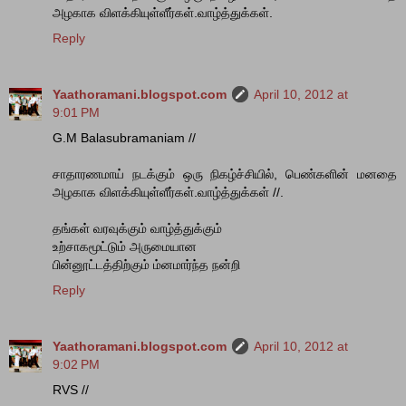
அழகாக விளக்கியுள்ளீர்கள்.வாழ்த்துக்கள்.
Reply
Yaathoramani.blogspot.com
April 10, 2012 at
9:01 PM
G.M Balasubramaniam //
சாதாரணமாய் நடக்கும் ஒரு நிகழ்ச்சியில், பெண்களின் மனதை
அழகாக விளக்கியுள்ளீர்கள்.வாழ்த்துக்கள் //.
தங்கள் வரவுக்கும் வாழ்த்துக்கும்
உற்சாகமூட்டும் அருமையான
பின்னூட்டத்திற்கும் ம்னமார்ந்த நன்றி
Reply
Yaathoramani.blogspot.com
April 10, 2012 at
9:02 PM
RVS //