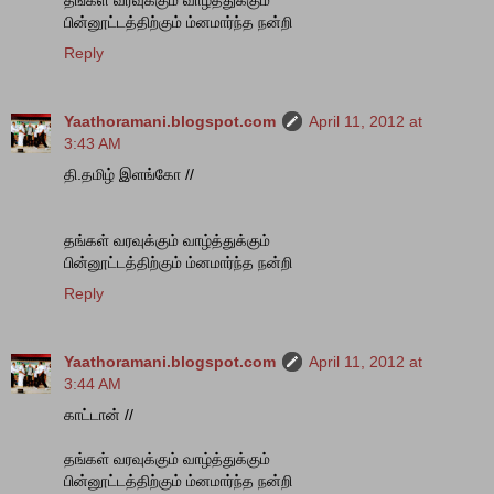
தங்கள் வரவுக்கும் வாழ்த்துக்கும்
பின்னூட்டத்திற்கும் ம்னமார்ந்த நன்றி
Reply
Yaathoramani.blogspot.com
April 11, 2012 at
3:43 AM
தி.தமிழ் இளங்கோ //
தங்கள் வரவுக்கும் வாழ்த்துக்கும்
பின்னூட்டத்திற்கும் ம்னமார்ந்த நன்றி
Reply
Yaathoramani.blogspot.com
April 11, 2012 at
3:44 AM
காட்டான் //
தங்கள் வரவுக்கும் வாழ்த்துக்கும்
பின்னூட்டத்திற்கும் ம்னமார்ந்த நன்றி