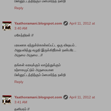
பின்னூட்டத்திற்கும் ம்னமார்ந்த நன்றி
Reply
Yaathoramani.blogspot.com
April 11, 2012 at
3:40 AM
மகேந்திரன் //
பரவலாக ஏற்றுக்கொள்ளப்பட்ட ஒரு விஷயம்..
அனுபவித்து எழுதி இருக்கிறீர்கள் நண்பரே...
அருமை அருமை...//
தங்கள் வரவுக்கும் வாழ்த்துக்கும்
உற்சாகமூட்டும் அருமையான
பின்னூட்டத்திற்கும் ம்னமார்ந்த நன்றி
Reply
Yaathoramani.blogspot.com
April 11, 2012 at
3:41 AM
தனிமரம் //