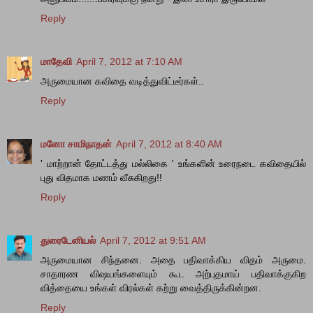
Reply
மாதேவி
April 7, 2012 at 7:10 AM
அருமையான கவிதை வடித்துவிட்டீர்கள்..
Reply
மனோ சாமிநாதன்
April 7, 2012 at 8:40 AM
' மாற்றான் தோட்டத்து மல்லிகை ' உங்களின் உரைநடை கவிதையில்
புது விதமாக மணம் வீசுகிறது!!
Reply
துரைடேனியல்
April 7, 2012 at 9:51 AM
அருமையான சிந்தனை. அதை பதிவாக்கிய விதம் அருமை.
சாதாரண விஷயங்களையும் கூட அற்புதமாய் பதிவாக்குகிற
வித்தையை உங்கள் விரல்கள் கற்று வைத்திருக்கின்றன.
Reply