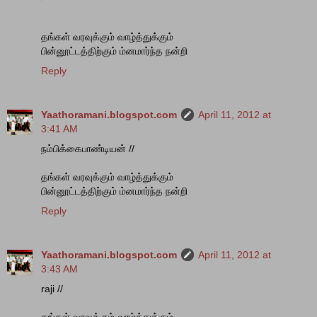
தங்கள் வரவுக்கும் வாழ்த்துக்கும்
பின்னூட்டத்திற்கும் ம்னமார்ந்த நன்றி
Reply
Yaathoramani.blogspot.com
April 11, 2012 at
3:41 AM
நம்பிக்கைபாண்டியன் //
தங்கள் வரவுக்கும் வாழ்த்துக்கும்
பின்னூட்டத்திற்கும் ம்னமார்ந்த நன்றி
Reply
Yaathoramani.blogspot.com
April 11, 2012 at
3:43 AM
raji //