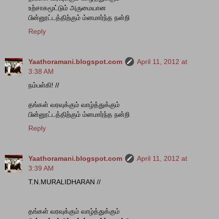
உற்சாகமூட்டும் அருமையான
பின்னூட்டத்திற்கும் ம்னமார்ந்த நன்றி
Reply
Yaathoramani.blogspot.com
April 11, 2012 at
3:38 AM
நம்பள்கி! //
தங்கள் வரவுக்கும் வாழ்த்துக்கும்
பின்னூட்டத்திற்கும் ம்னமார்ந்த நன்றி
Reply
Yaathoramani.blogspot.com
April 11, 2012 at
3:39 AM
T.N.MURALIDHARAN //
தங்கள் வரவுக்கும் வாழ்த்துக்கும்