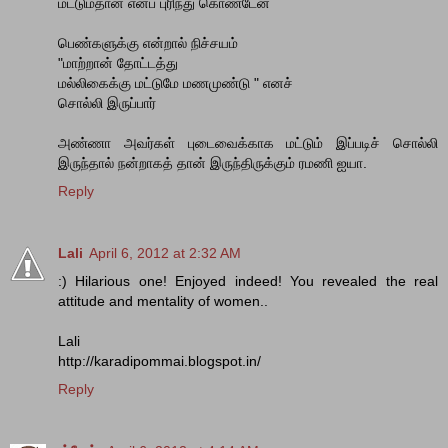
மட்டும்தான் எனப் புரிந்து கொண்டேன்
பெண்களுக்கு என்றால் நிச்சயம்
"மாற்றான் தோட்டத்து
மல்லிகைக்கு மட்டுமே மணமுண்டு " எனச்
சொல்லி இருப்பார்
அண்ணா அவர்கள் புடைவைக்காக மட்டும் இப்படிச் சொல்லி
இருந்தால் நன்றாகத் தான் இருந்திருக்கும் ரமணி ஐயா.
Reply
Lali
April 6, 2012 at 2:32 AM
:) Hilarious one! Enjoyed indeed! You revealed the real
attitude and mentality of women..
Lali
http://karadipommai.blogspot.in/
Reply