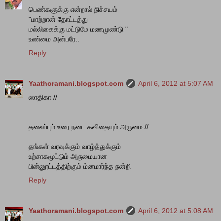
பெண்களுக்கு என்றால் நிச்சயம்
"மாற்றான் தோட்டத்து
மல்லிகைக்கு மட்டுமே மணமுண்டு "
உண்மை அன்பரே..
Reply
Yaathoramani.blogspot.com
April 6, 2012 at 5:07 AM
ஸாதிகா //
தலைப்பும் உரை நடை கவிதையும் அருமை //.
தங்கள் வரவுக்கும் வாழ்த்துக்கும்
உற்சாகமூட்டும் அருமையான
பின்னூட்டத்திற்கும் ம்னமார்ந்த நன்றி
Reply
Yaathoramani.blogspot.com
April 6, 2012 at 5:08 AM