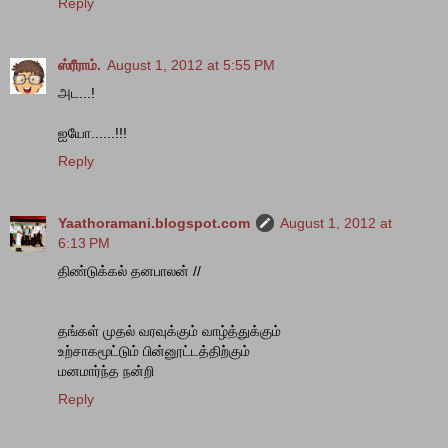
Reply
ஸ்ரீராம்.
August 1, 2012 at 5:55 PM
அட...!
ஐயோ......!!!
Reply
Yaathoramani.blogspot.com
August 1, 2012 at
6:13 PM
திண்டுக்கல் தனபாலன் //
தங்கள் முதல் வரவுக்கும் வாழ்த்துக்கும்
உற்சாகமூட்டும் பின்னூட்டத்திற்கும்
மனமார்ந்த நன்றி
Reply