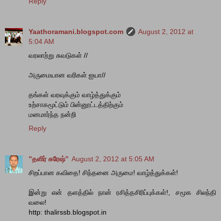
Reply
Yaathoramani.blogspot.com
August 2, 2012 at
5:04 AM
வரலாற்று சுவடுகள் //
அருமையான வரிகள் ஐயா//
தங்கள் வரவுக்கும் வாழ்த்துக்கும்
உற்சாகமூட்டும் பின்னூட்டத்திற்கும்
மனமார்ந்த நன்றி
Reply
”தளிர் சுரேஷ்”
August 2, 2012 at 5:05 AM
சிறப்பான கவிதை! சிந்தனை அருமை! வாழ்த்துக்கள்!
இன்று என் தளத்தில் நான் ரசித்தசிரிப்புக்கள்!, சமூக சிலந்தி
வலை!
http: thalirssb.blogspot.in