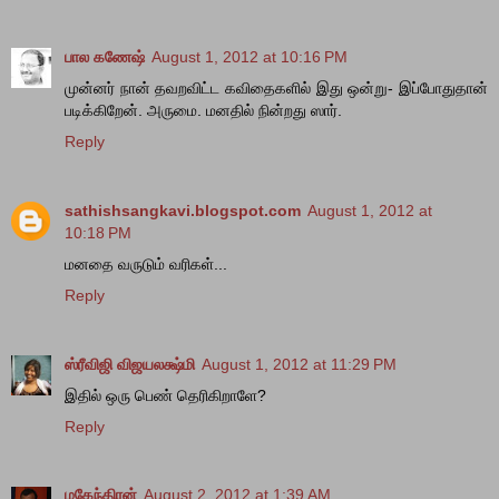
பால கணேஷ்
August 1, 2012 at 10:16 PM
முன்னர் நான் தவறவிட்ட கவிதைகளில் இது ஒன்று- இப்போதுதான்
படிக்கிறேன். அருமை. மனதில் நின்றது ஸார்.
Reply
sathishsangkavi.blogspot.com
August 1, 2012 at
10:18 PM
மனதை வருடும் வரிகள்...
Reply
ஸ்ரீவிஜி விஜயலக்ஷ்மி
August 1, 2012 at 11:29 PM
இதில் ஒரு பெண் தெரிகிறாளே?
Reply
மகேந்திரன்
August 2, 2012 at 1:39 AM