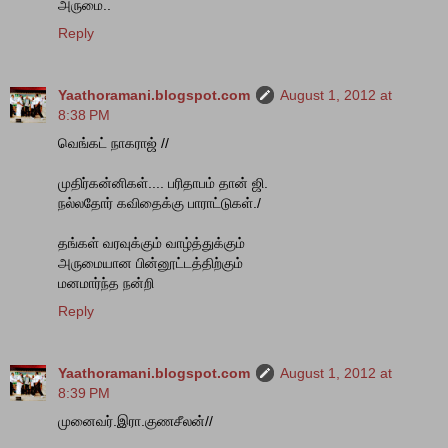
அருமை..
Reply
Yaathoramani.blogspot.com
August 1, 2012 at
8:38 PM
வெங்கட் நாகராஜ் //
முதிர்கன்னிகள்.... பரிதாபம் தான் ஜி.
நல்லதோர் கவிதைக்கு பாராட்டுகள்./
தங்கள் வரவுக்கும் வாழ்த்துக்கும்
அருமையான பின்னூட்டத்திற்கும்
மனமார்ந்த நன்றி
Reply
Yaathoramani.blogspot.com
August 1, 2012 at
8:39 PM
முனைவர்.இரா.குணசீலன்//