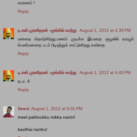
காரணம் !
Reply
டி.என்.முரளிதரன் -மூங்கில் காற்று
August 1, 2012 at 4:39 PM
மனதை தொடுகிறது.மணம் முடிக்க இயலாத சூழலில் வாழும்
பெண்மனதை படம் பிடிஹ்துக் காட்டுகிறது கவிதை.
Reply
டி.என்.முரளிதரன் -மூங்கில் காற்று
August 1, 2012 at 4:40 PM
த.ம. 4
Reply
Seeni
August 1, 2012 at 5:01 PM
meel pathivukku mikka nantri!
kavithai nantru!