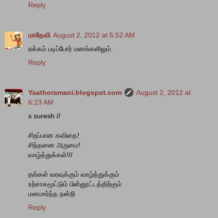
Reply
மாதேவி
August 2, 2012 at 5:52 AM
ஏக்கம் படிப்போர் மனங்களிலும்.
Reply
Yaathoramani.blogspot.com
August 2, 2012 at
6:23 AM
s suresh //
சிறப்பான கவிதை!
சிந்தனை அருமை!
வாழ்த்துக்கள்!//
தங்கள் வரவுக்கும் வாழ்த்துக்கும்
உற்சாகமூட்டும் பின்னூட்டத்திற்கும்
மனமார்ந்த நன்றி
Reply