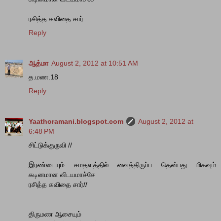
ரசித்த கவிதை சார்
Reply
ஆத்மா
August 2, 2012 at 10:51 AM
த.மண.18
Reply
Yaathoramani.blogspot.com
August 2, 2012 at
6:48 PM
சிட்டுக்குருவி //
இரண்டையும் சமதளத்தில் வைத்திருப்ப தென்பது மிகவும்
கடினமான விடயமாச்சே
ரசித்த கவிதை சார்//
திருமண ஆசையும்