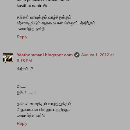
kavithai nantru!//
தங்கள் வரவுக்கும் வாழ்த்துக்கும்
உற்சாகமூட்டும் அருமையான பின்னூட்டத்திற்கும்
மனமார்ந்த நன்றி
Reply
Yaathoramani.blogspot.com
August 1, 2012 at
6:18 PM
ஸ்ரீராம். //
அட...!
ஐயோ......!!
தங்கள் வரவுக்கும் வாழ்த்துக்கும்
அருமையான பின்னூட்டத்திற்கும்
மனமார்ந்த நன்றி
Reply