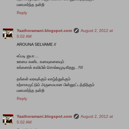
மனமார்ந்த நன்றி
Reply
Yaathoramani.blogspot.com
August 2, 2012 at
5:02 AM
AROUNA SELVAME //
எப்படி ஐயா....
ஊமை கண்ட கனவுகளையும்
உங்களால் கவியில் சொல்லமுடிகிறது...!!//
தங்கள் வரவுக்கும் வாழ்த்துக்கும்
உற்சாகமூட்டும் அருமையான பின்னூட்டத்திற்கும்
மனமார்ந்த நன்றி
Reply
Yaathoramani.blogspot.com
August 2, 2012 at
5:02 AM