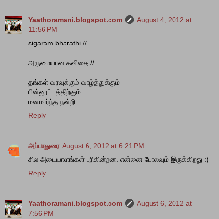
Yaathoramani.blogspot.com
August 4, 2012 at
11:56 PM
sigaram bharathi //
அருமையான கவிதை.//
தங்கள் வரவுக்கும் வாழ்த்துக்கும்
பின்னூட்டத்திற்கும்
மனமார்ந்த நன்றி
Reply
அப்பாதுரை
August 6, 2012 at 6:21 PM
சில அடையாளங்கள் புரிகின்றன. என்னை போலவும் இருக்கிறது :)
Reply
Yaathoramani.blogspot.com
August 6, 2012 at
7:56 PM