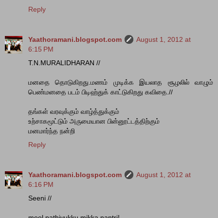
Reply
Yaathoramani.blogspot.com
August 1, 2012 at
6:15 PM
T.N.MURALIDHARAN //
மனதை தொடுகிறது.மணம் முடிக்க இயலாத சூழலில் வாழும்
பெண்மனதை படம் பிடிஹ்துக் காட்டுகிறது கவிதை.//
தங்கள் வரவுக்கும் வாழ்த்துக்கும்
உற்சாகமூட்டும் அருமையான பின்னூட்டத்திற்கும்
மனமார்ந்த நன்றி
Reply
Yaathoramani.blogspot.com
August 1, 2012 at
6:16 PM
Seeni //
meel pathivukku mikka nantri!