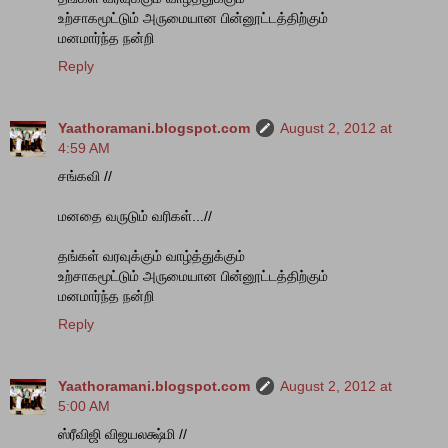
உற்சாகமூட்டும் அருமையான பின்னூட்டத்திற்கும்
மனமார்ந்த நன்றி
Reply
Yaathoramani.blogspot.com
August 2, 2012 at
4:59 AM
சங்கவி //
மனதை வருடும் வரிகள்...//
தங்கள் வரவுக்கும் வாழ்த்துக்கும்
உற்சாகமூட்டும் அருமையான பின்னூட்டத்திற்கும்
மனமார்ந்த நன்றி
Reply
Yaathoramani.blogspot.com
August 2, 2012 at
5:00 AM
ஸ்ரீவிஜி விஜயலக்ஷ்மி //