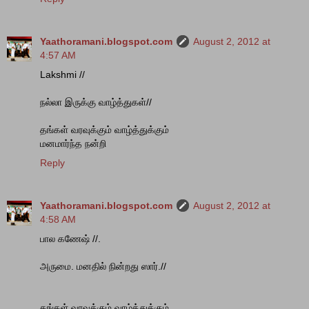
Yaathoramani.blogspot.com
August 2, 2012 at
4:57 AM
Lakshmi //
நல்லா இருக்கு வாழ்த்துகள்//
தங்கள் வரவுக்கும் வாழ்த்துக்கும்
மனமார்ந்த நன்றி
Reply
Yaathoramani.blogspot.com
August 2, 2012 at
4:58 AM
பால கணேஷ் //.
அருமை. மனதில் நின்றது ஸார்.//
தங்கள் வரவுக்கும் வாழ்த்துக்கும்